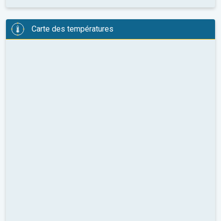
Carte des températures