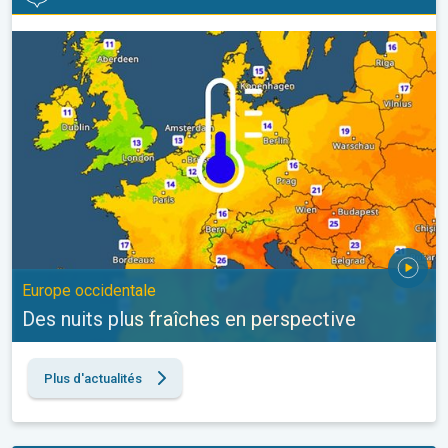
Des nuits plus fraîches en perspective. Europe occidentale. . .
Europe occidentale
Des nuits plus fraîches en perspective
Plus d'actualités