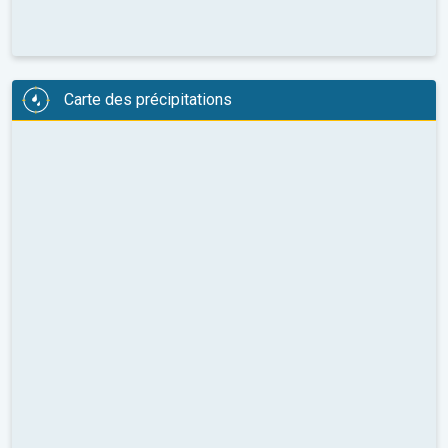
Carte des précipitations