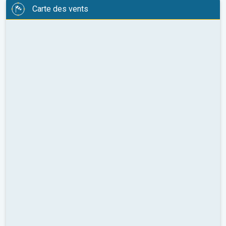
Carte des vents