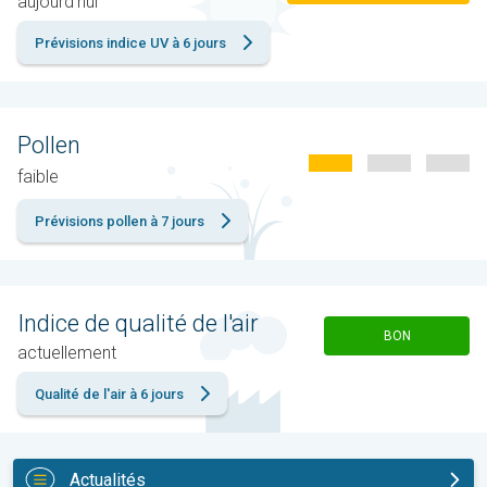
aujourd'hui
Prévisions indice UV à 6 jours
Pollen
faible
Prévisions pollen à 7 jours
Indice de qualité de l'air
BON
actuellement
Qualité de l'air à 6 jours
Actualités