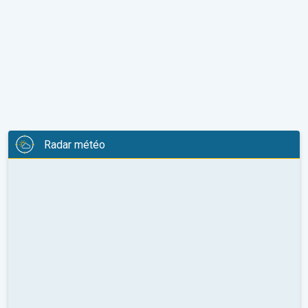
Radar météo