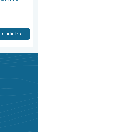
es articles