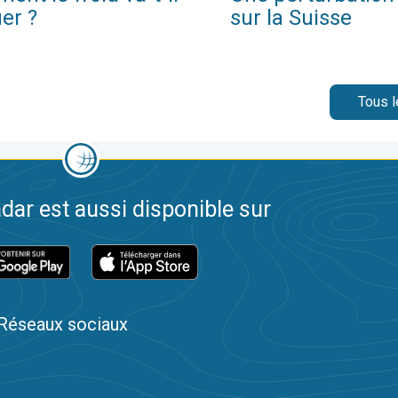
er ?
sur la Suisse
Tous l
dar est aussi disponible sur
Réseaux sociaux