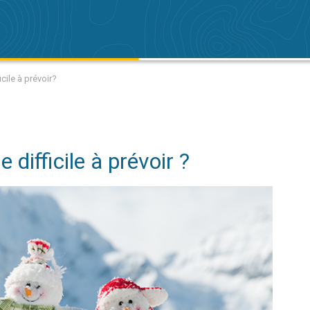
icile à prévoir?
 difficile à prévoir ?