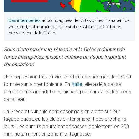
Des intempéries
accompagnées de fortes pluies menacent ce
week-end, notamment dans le sud de l'Albanie, à Corfou et
dans l'ouest de la Grèce.
Sous alerte maximale, l’Albanie et la Grèce redoutent de
fortes intempéries, laissant craindre un risque important
d’inondations.
Une dépression très pluvieuse et au déplacement lent s’est
formée sur la mer Ionienne. En
Italie
, elle a déjà causé
d’importantes inondations, laissant plusieurs villes les pieds
dans l’eau.
La Grèce et l’Albanie sont désormais en alerte sur leur
façade ouest, où les pluies s’intensifieront ces prochains
jours. Les cumuls pourraient dépasser localement les 200
mm, notamment en zone montagneuse.