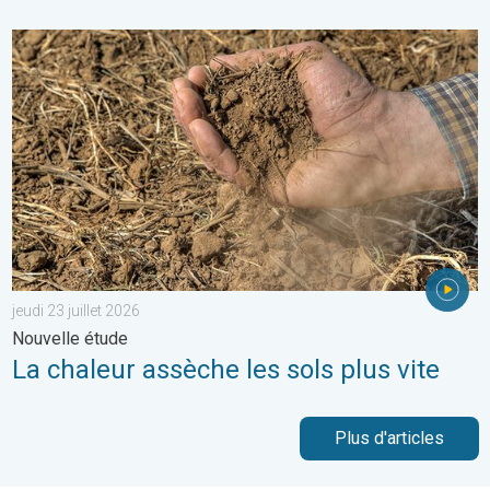
La chaleur assèche les sols plus vite. Nouvelle étude. . . jeudi 2
jeudi 23 juillet 2026
Nouvelle étude
La chaleur assèche les sols plus vite
Plus d'articles