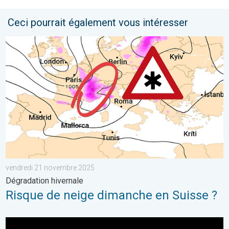
Ceci pourrait également vous intéresser
Risque de neige dimanche en Suisse ?. Dégradation hivernale.
vendredi 21 novembre 2025
Dégradation hivernale
Risque de neige dimanche en Suisse ?
L’ultime Super Lune de l’année arrive. Spectacle rare. . . mer