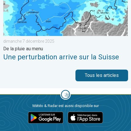
dimanche 7 décembre 2025
De la pluie au menu
Une perturbation arrive sur la Suisse
Tous les articles
Météo & Radar est aussi disponible sur