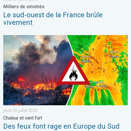
Milliers de sinistrés
Le sud-ouest de la France brûle
vivement
Des feux font rage en Europe du Sud. Chaleur et vent fort. . . jeu
jeudi 30 juillet 2026
Chaleur et vent fort
Des feux font rage en Europe du Sud