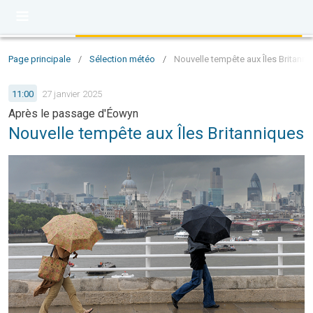
Page principale
/
Sélection météo
/
Nouvelle tempête aux Îles Britanni
11:00
27 janvier 2025
Après le passage d'Éowyn
Nouvelle tempête aux Îles Britanniques