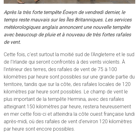
Après la très forte tempête Éowyn de vendredi dernier, le
temps reste mauvais sur les Îles Britanniques. Les services
météorologiques anglais annoncent une nouvelle tempête
avec beaucoup de pluie et à nouveau de très fortes rafales
de vent.
Cette fois, c'est surtout la moitié sud de l'Angleterre et le sud
de l'Irlande qui seront confrontés à des vents violents. À
l'intérieur des terres, des rafales de vent de 75 à 100
kilomètres par heure sont possibles sur une grande partie du
territoire, tandis que sur la côte, des rafales locales de 120
kilomètres par heure sont possibles. Le champ de vent le
plus important de la tempête Hermina, avec des rafales
atteignant 150 kilomètres par heure, restera heureusement
en mer cette fois-ci et atteindra la côte ouest française lundi
après-midi, où des rafales de vent d'environ 120 kilomètres
par heure sont encore possibles.