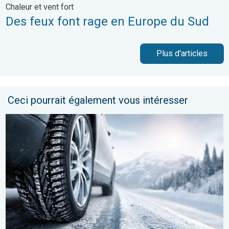
Chaleur et vent fort
Des feux font rage en Europe du Sud
Plus d'articles
Ceci pourrait également vous intéresser
Chutes de neige attendues ce jeudi. Épisode hivernal. . . mer