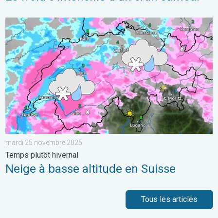
Neige à basse altitude en Suisse. Temps plutôt hivernal. . . 
mardi 25 novembre 2025
Temps plutôt hivernal
Neige à basse altitude en Suisse
Tous les articles