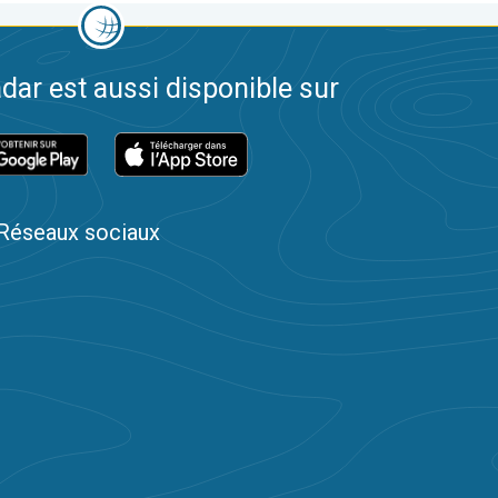
dar est aussi disponible sur
Réseaux sociaux