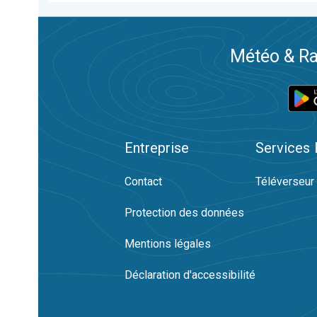
Météo & Ra
Entreprise
Services
Contact
Téléverseur
Protection des données
Mentions légales
Déclaration d'accessibilité