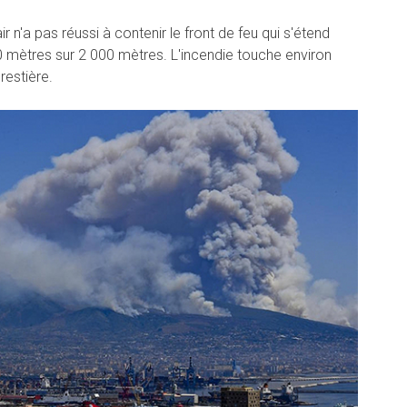
 n'a pas réussi à contenir le front de feu qui s'étend
0 mètres sur 2 000 mètres. L'incendie touche environ
restière.