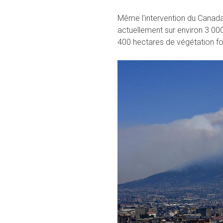
Même l'intervention du Canadair
actuellement sur environ 3 00
400 hectares de végétation fo