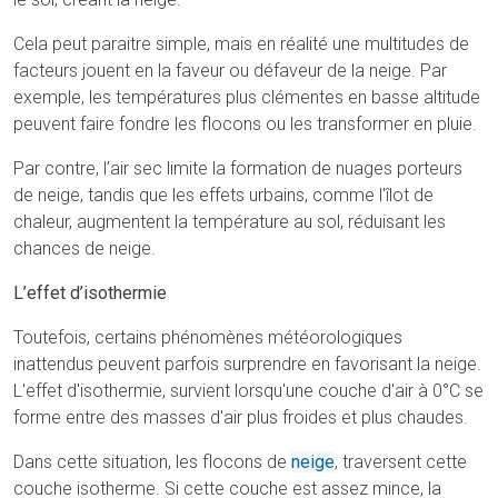
Cela peut paraitre simple, mais en réalité une multitudes de
facteurs jouent en la faveur ou défaveur de la neige. Par
exemple, les températures plus clémentes en basse altitude
peuvent faire fondre les flocons ou les transformer en pluie.
Par contre, l’air sec limite la formation de nuages porteurs
de neige, tandis que les effets urbains, comme l'îlot de
chaleur, augmentent la température au sol, réduisant les
chances de neige.
L’effet d’isothermie
Toutefois, certains phénomènes météorologiques
inattendus peuvent parfois surprendre en favorisant la neige.
L'effet d'isothermie, survient lorsqu'une couche d'air à 0°C se
forme entre des masses d'air plus froides et plus chaudes.
Dans cette situation, les flocons de
neige
, traversent cette
couche isotherme. Si cette couche est assez mince, la