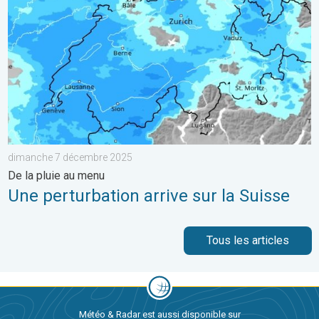
dimanche 7 décembre 2025
De la pluie au menu
Une perturbation arrive sur la Suisse
Tous les articles
Météo & Radar est aussi disponible sur