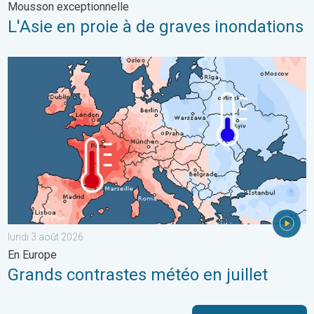
Mousson exceptionnelle
L'Asie en proie à de graves inondations
Grands contrastes météo en juillet. En Europe. . . lundi 3 août 
lundi 3 août 2026
En Europe
Grands contrastes météo en juillet