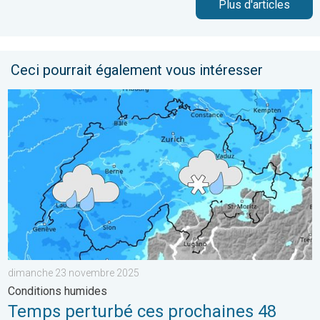
Plus d'articles
Ceci pourrait également vous intéresser
Temps perturbé ces prochaines 48 heures. Conditions humide
dimanche 23 novembre 2025
Conditions humides
Temps perturbé ces prochaines 48