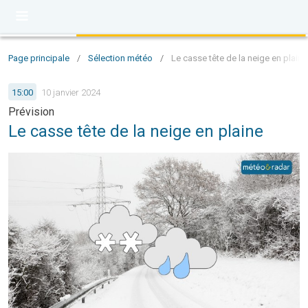
Page principale
/
Sélection météo
/
Le casse tête de la neige en plaine
15:00
10 janvier 2024
Prévision
Le casse tête de la neige en plaine