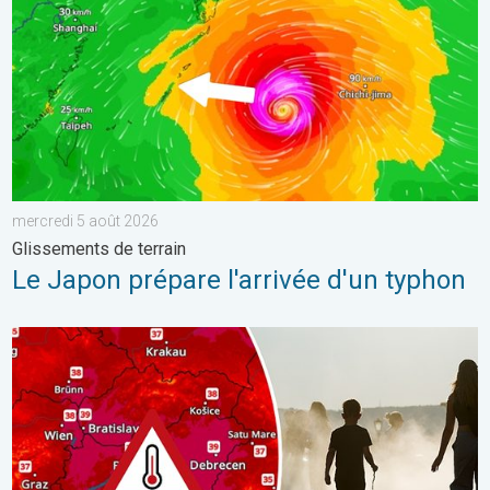
mercredi 5 août 2026
Glissements de terrain
Le Japon prépare l'arrivée d'un typhon
Des températures supérieures à 40°C. Canicule Europe de l'Est.