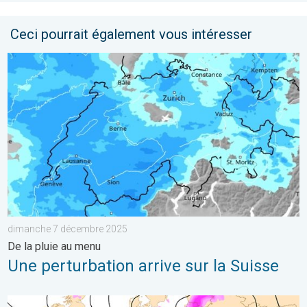
Ceci pourrait également vous intéresser
Une perturbation arrive sur la Suisse. De la pluie au menu. . 
dimanche 7 décembre 2025
De la pluie au menu
Une perturbation arrive sur la Suisse
Risque de neige dimanche en Suisse ?. Dégradation hivernale.