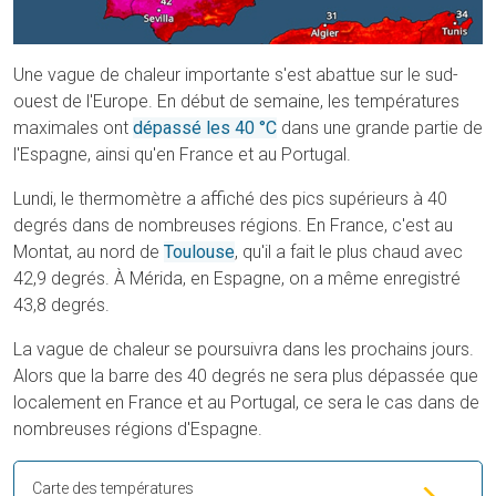
Une vague de chaleur importante s'est abattue sur le sud-
ouest de l'Europe. En début de semaine, les températures
maximales ont
dépassé les 40 °C
dans une grande partie de
l'Espagne, ainsi qu'en France et au Portugal.
Lundi, le thermomètre a affiché des pics supérieurs à 40
degrés dans de nombreuses régions. En France, c'est au
Montat, au nord de
Toulouse
, qu'il a fait le plus chaud avec
42,9 degrés. À Mérida, en Espagne, on a même enregistré
43,8 degrés.
La vague de chaleur se poursuivra dans les prochains jours.
Alors que la barre des 40 degrés ne sera plus dépassée que
localement en France et au Portugal, ce sera le cas dans de
nombreuses régions d'Espagne.
Carte des températures