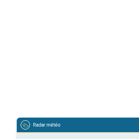
Radar météo