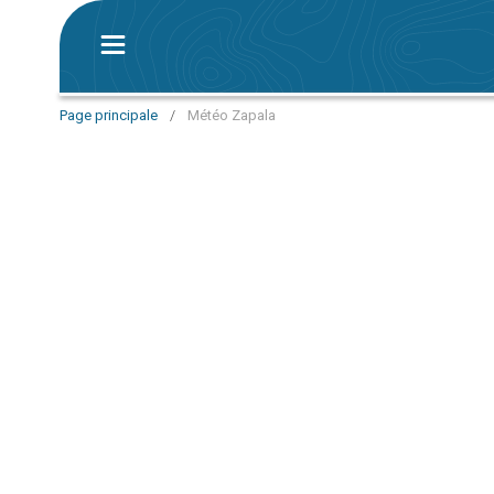
Page principale
/
Météo Zapala