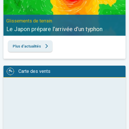
Glissements de terrain
Le Japon prépare l'arrivée d'un typhon
Plus d'actualités
Carte des vents