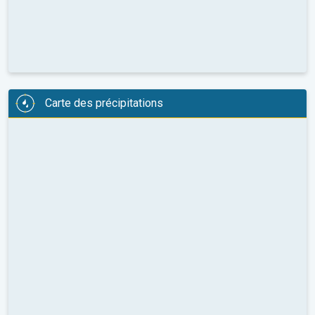
Carte des précipitations