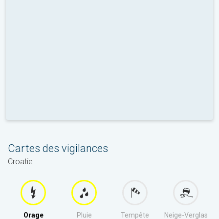
Cartes des vigilances
Croatie
Orage
Pluie
Tempête
Neige-Verglas