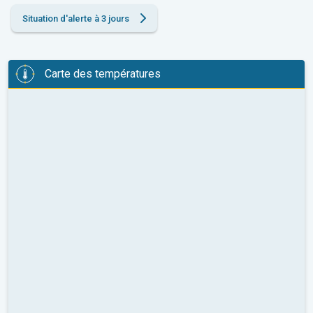
Situation d'alerte à 3 jours
Carte des températures