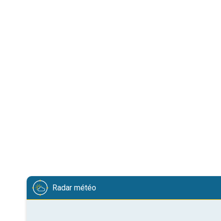
Radar météo