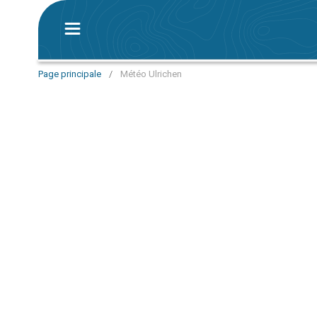
Page principale
/
Météo Ulrichen