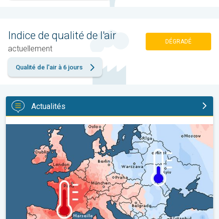
Indice de qualité de l'air
DÉGRADÉ
actuellement
Qualité de l'air à 6 jours
Actualités
Grands contrastes météo en juillet. En Europe. . .