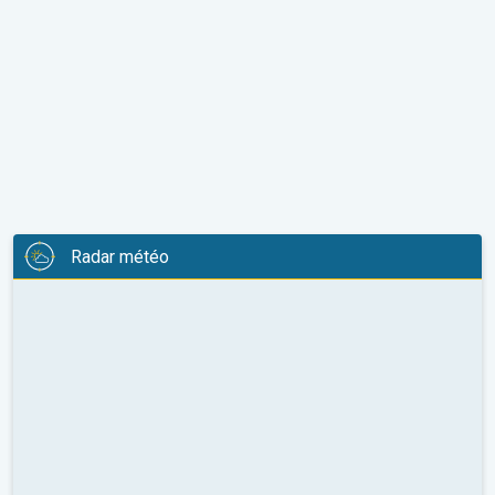
Radar météo