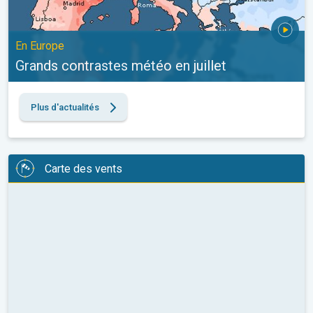
En Europe
Grands contrastes météo en juillet
Plus d'actualités
Carte des vents