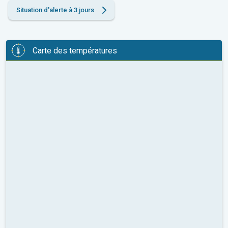
Situation d'alerte à 3 jours
Carte des températures