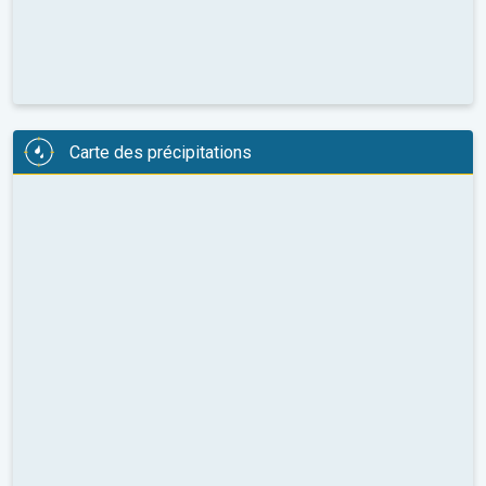
Carte des précipitations