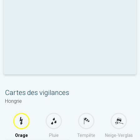
Cartes des vigilances
Hongrie
Orage
Pluie
Tempête
Neige-Verglas