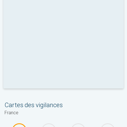
Cartes des vigilances
France