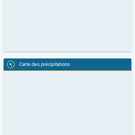
Carte des précipitations