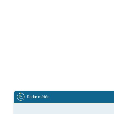
Radar météo