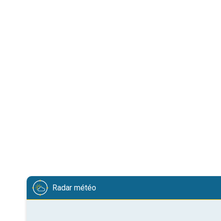
Radar météo