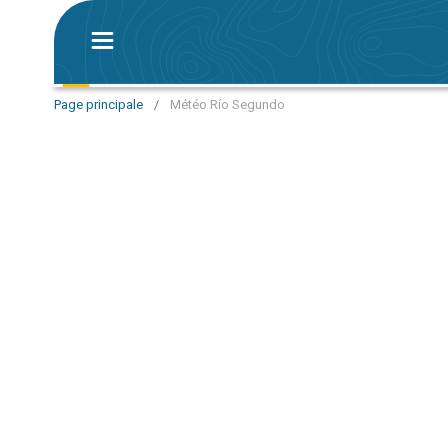
Page principale
/
Météo Río Segundo