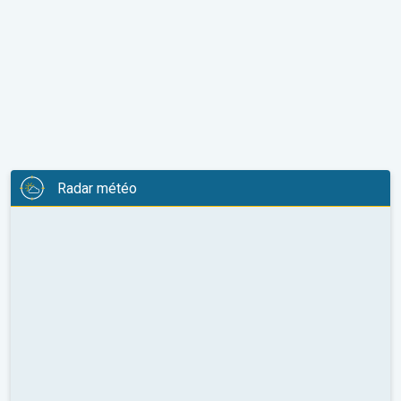
Radar météo