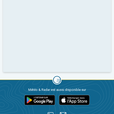
Météo & Radar est aussi disponible sur