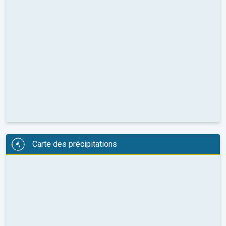
Carte des précipitations