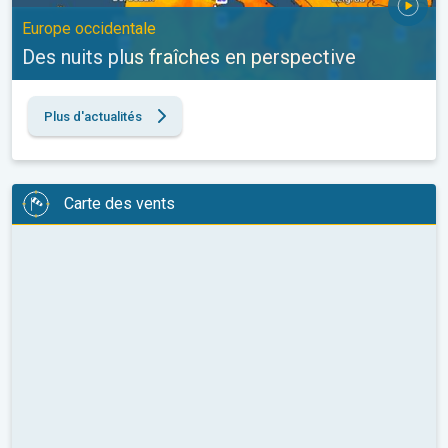
Europe occidentale
Des nuits plus fraîches en perspective
Plus d'actualités
Carte des vents