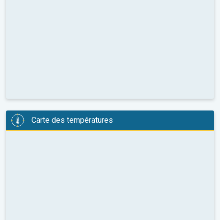
Carte des températures