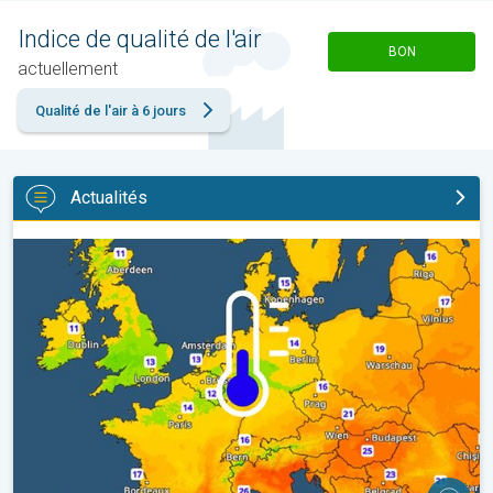
Indice de qualité de l'air
BON
actuellement
Qualité de l'air à 6 jours
Actualités
Des nuits plus fraîches en perspective. Europe occidentale. . .