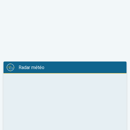
Radar météo