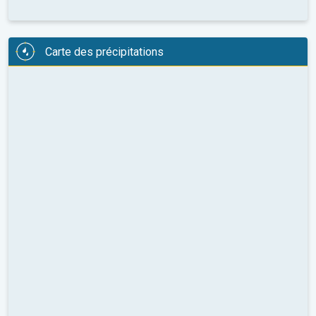
Carte des précipitations