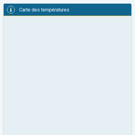
Carte des températures