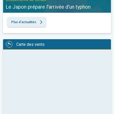
Le Japon prépare l'arrivée d'un typhon
Plus d'actualités
Carte des vents