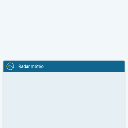
Radar météo