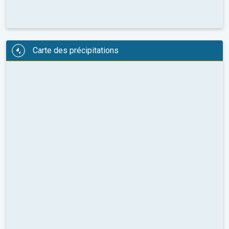
Carte des précipitations