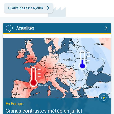
Qualité de l'air à 6 jours
Actualités
Grands contrastes météo en juillet. En Europe. . .
En Europe
Grands contrastes météo en juillet