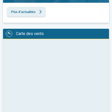
Plus d'actualités
Carte des vents