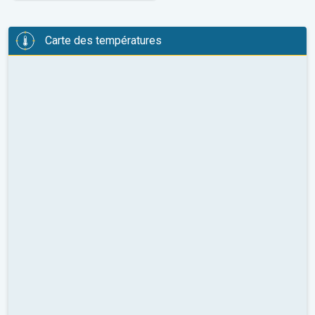
Carte des températures