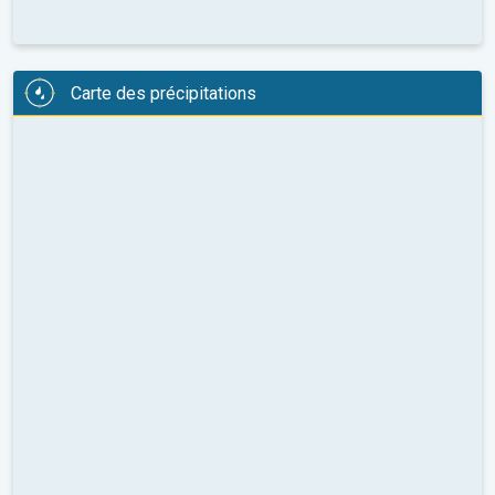
Carte des précipitations