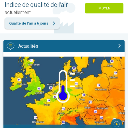
Indice de qualité de l'air
MOYEN
actuellement
Qualité de l'air à 6 jours
Actualités
Des nuits plus fraîches en perspective. Europe occidentale. . .