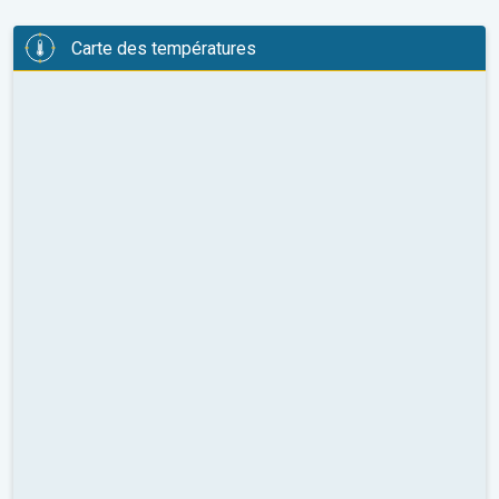
Carte des températures