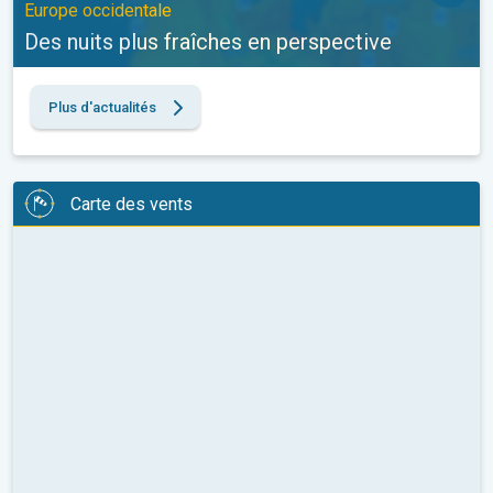
Europe occidentale
Des nuits plus fraîches en perspective
Plus d'actualités
Carte des vents