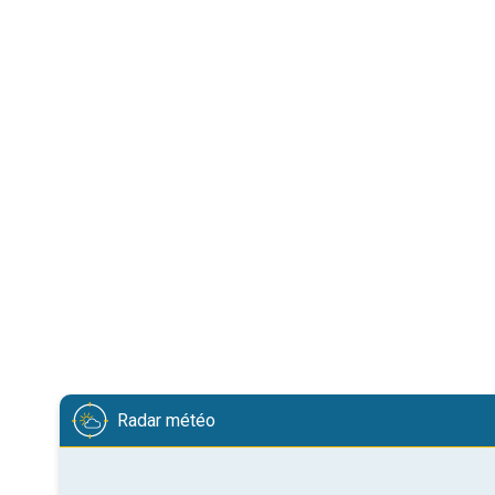
Radar météo