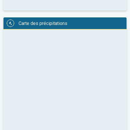
Carte des précipitations