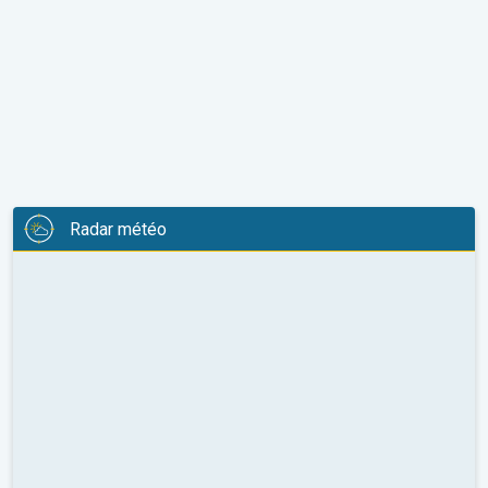
Radar météo