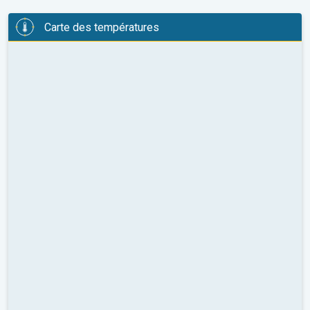
Carte des températures