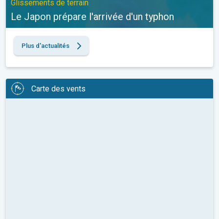
Glissements de terrain
Le Japon prépare l'arrivée d'un typhon
Plus d'actualités
Carte des vents