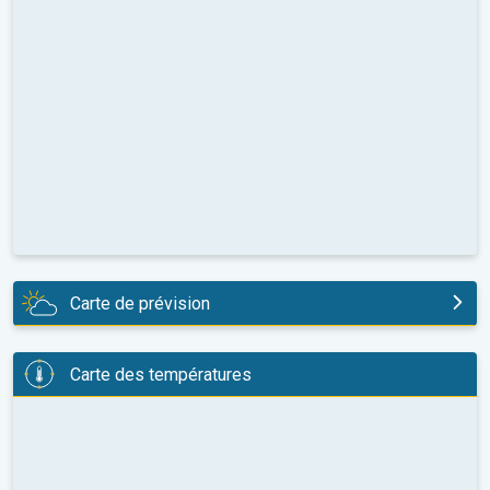
Carte de prévision
aujourd'hui
Carte des températures