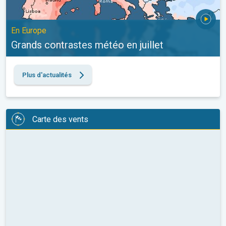
En Europe
Grands contrastes météo en juillet
Plus d'actualités
Carte des vents