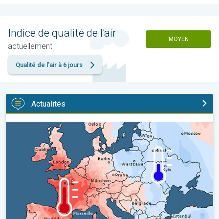
Indice de qualité de l'air
MOYEN
actuellement
Qualité de l'air à 6 jours
Actualités
Grands contrastes météo en juillet. En Europe. . .