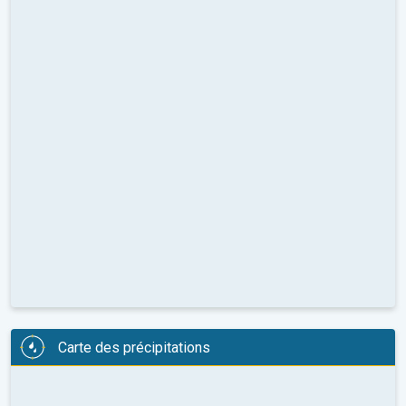
Carte des précipitations