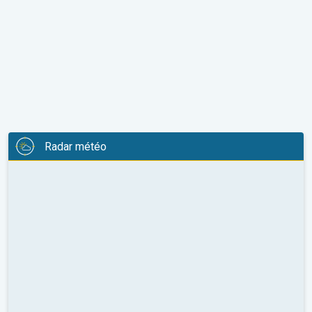
Radar météo