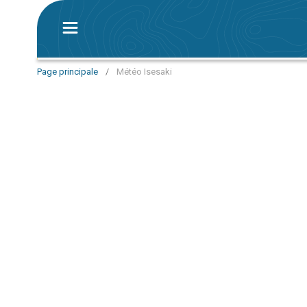
Page principale
/
Météo Isesaki