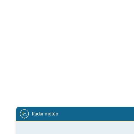
Radar météo