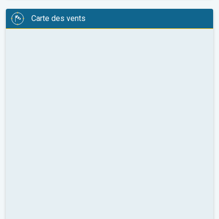
Carte des vents