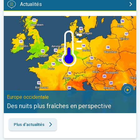
Actualités
Des nuits plus fraîches en perspective. Europe occidentale. . .
Europe occidentale
Des nuits plus fraîches en perspective
Plus d'actualités