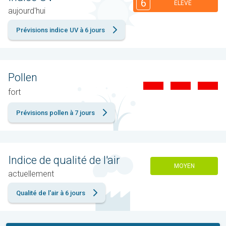
6
ÉLEVÉ
aujourd'hui
Prévisions indice UV à 6 jours
Pollen
fort
Prévisions pollen à 7 jours
Indice de qualité de l'air
MOYEN
actuellement
Qualité de l'air à 6 jours