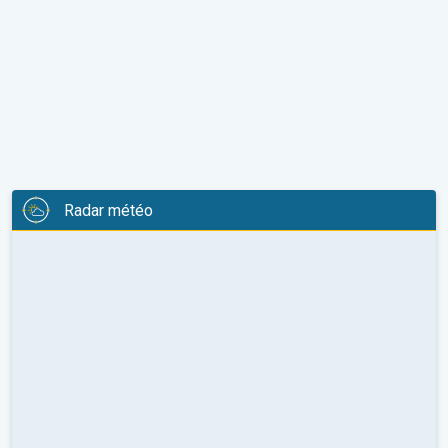
Radar météo