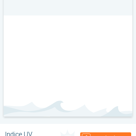
Indice UV