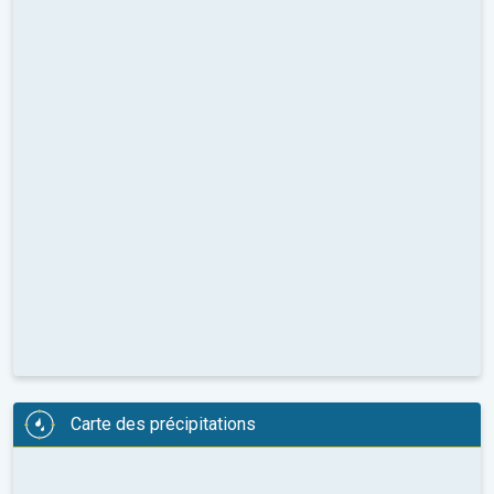
Carte des précipitations