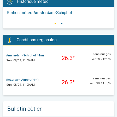
Historique météo
Station météo Amsterdam-Schiphol
Conditions régionales
sans nuages
Amsterdam-Schiphol (-4m)
26.3°
vent S 7 km/h
Sun, 08/09, 11:00 AM
sans nuages
Rotterdam Airport (-4m)
26.3°
vent SO 7 km/h
Sun, 08/09, 11:00 AM
Bulletin côtier