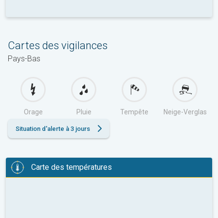
Cartes des vigilances
Pays-Bas
Orage
Pluie
Tempête
Neige-Verglas
Situation d'alerte à 3 jours
Carte des températures