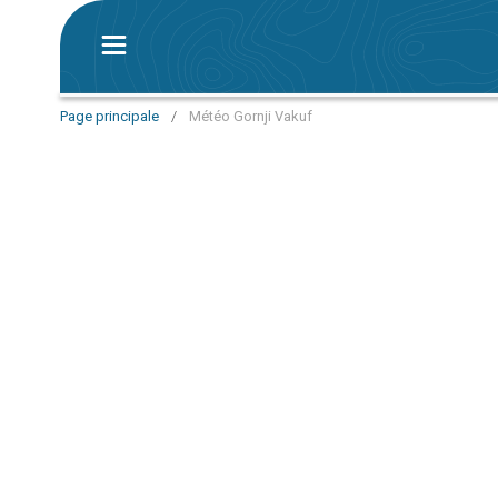
Page principale
/
Météo Gornji Vakuf