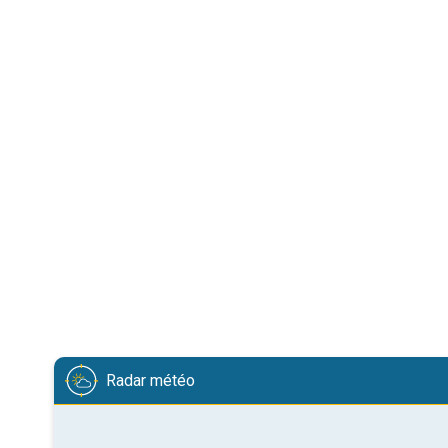
Radar météo