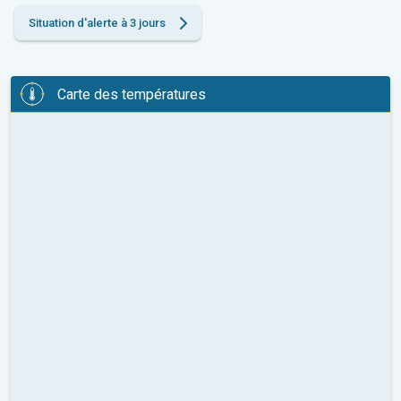
Situation d'alerte à 3 jours
Carte des températures