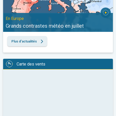
En Europe
Grands contrastes météo en juillet
Plus d'actualités
Carte des vents