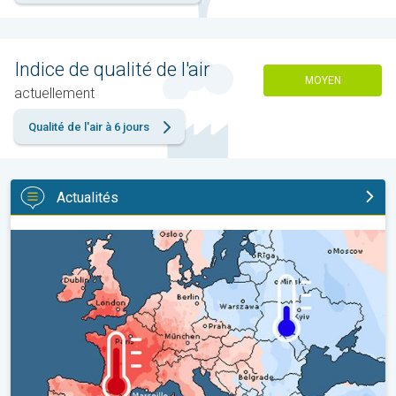
Indice de qualité de l'air
MOYEN
actuellement
Qualité de l'air à 6 jours
Actualités
Grands contrastes météo en juillet. En Europe. . .