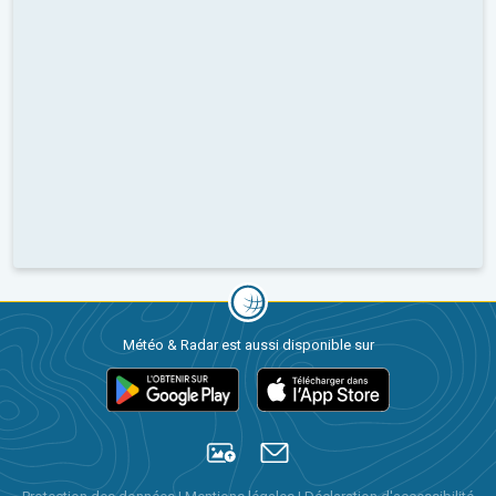
Météo & Radar est aussi disponible sur