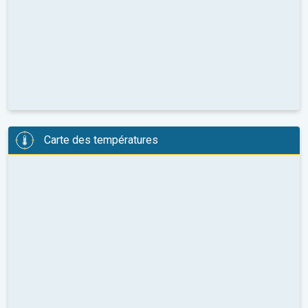
Carte des températures