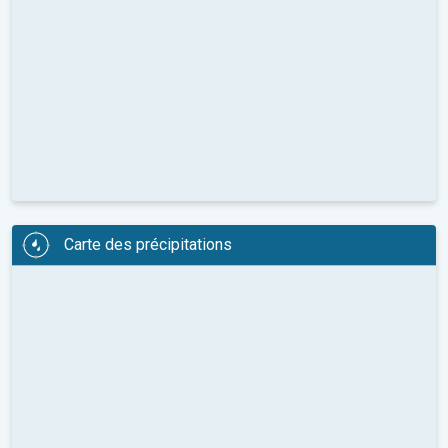
Carte des précipitations