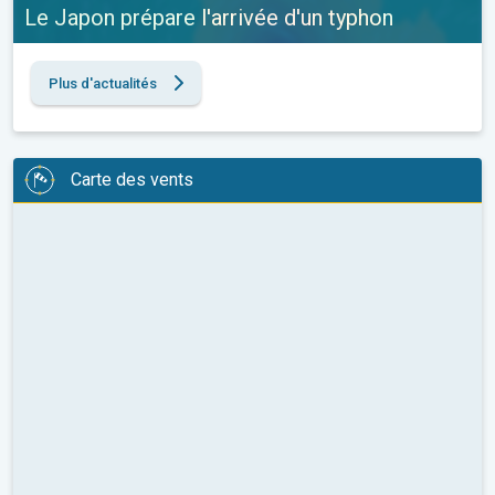
Le Japon prépare l'arrivée d'un typhon
Plus d'actualités
Carte des vents