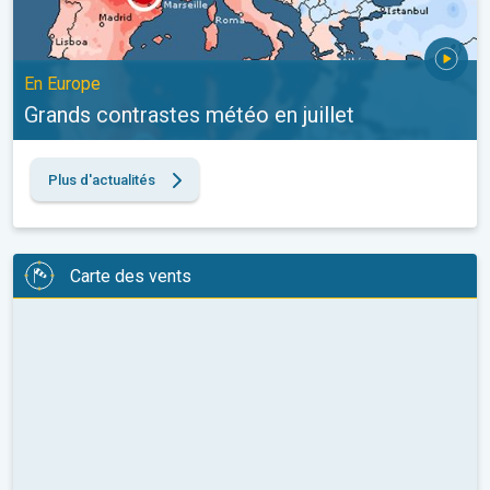
En Europe
Grands contrastes météo en juillet
Plus d'actualités
Carte des vents