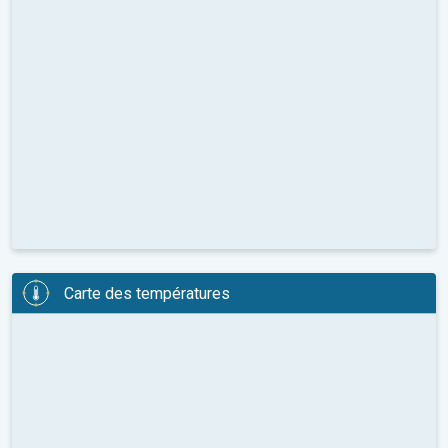
Carte des températures