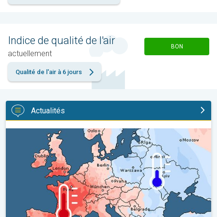
Indice de qualité de l'air
BON
actuellement
Qualité de l'air à 6 jours
Actualités
Grands contrastes météo en juillet. En Europe. . .