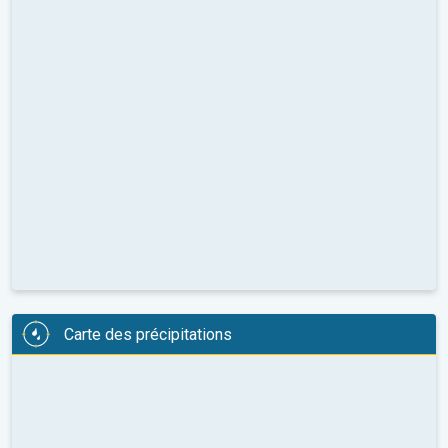
Carte des précipitations