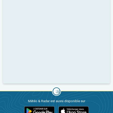
Météo & Radar est aussi disponible sur