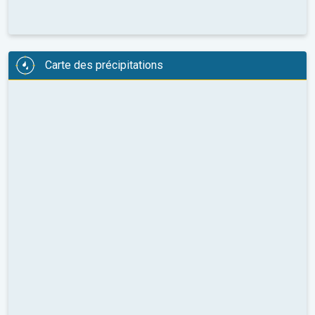
Carte des précipitations