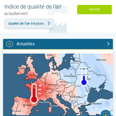
Indice de qualité de l'air
MOYEN
actuellement
Qualité de l'air à 6 jours
Actualités
Grands contrastes météo en juillet. En Europe. . .