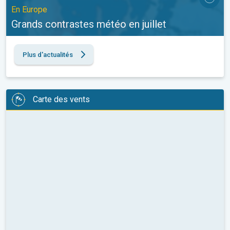
En Europe
Grands contrastes météo en juillet
Plus d'actualités
Carte des vents