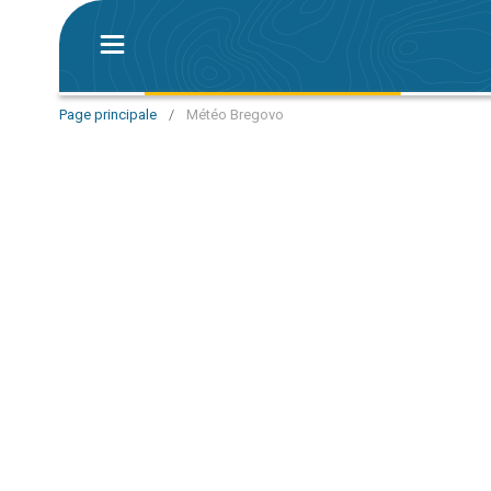
Page principale
/
Météo Bregovo