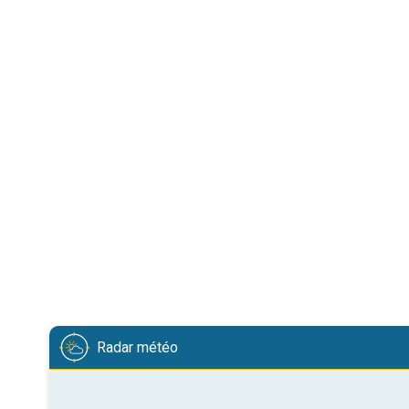
Radar météo