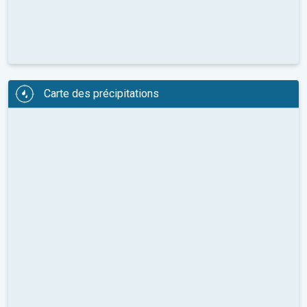
Carte des précipitations