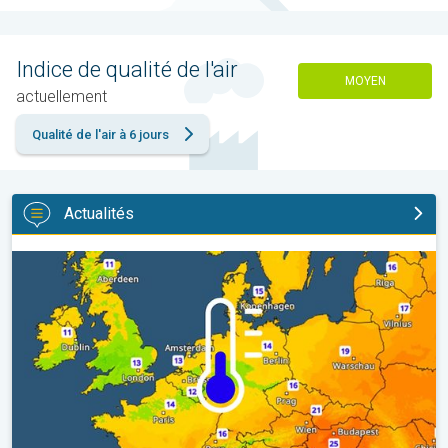
Indice de qualité de l'air
MOYEN
actuellement
Qualité de l'air à 6 jours
Actualités
Des nuits plus fraîches en perspective. Europe occidentale. . .