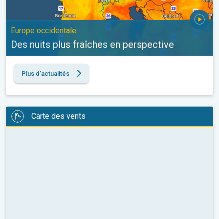
Europe occidentale
Des nuits plus fraîches en perspective
Plus d'actualités
Carte des vents