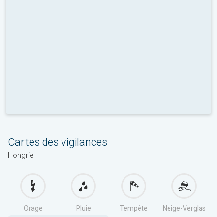
Cartes des vigilances
Hongrie
Orage
Pluie
Tempête
Neige-Verglas