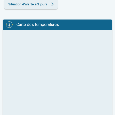
Situation d'alerte à 3 jours
Carte des températures