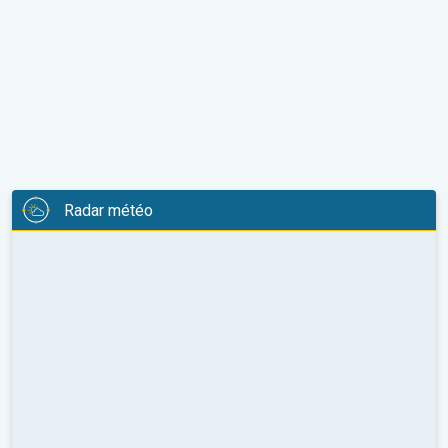
Radar météo