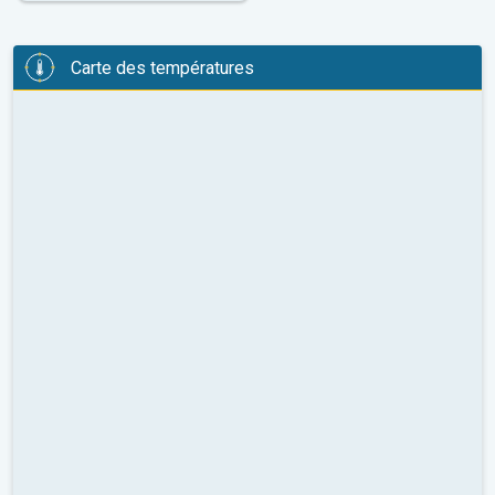
Carte des températures