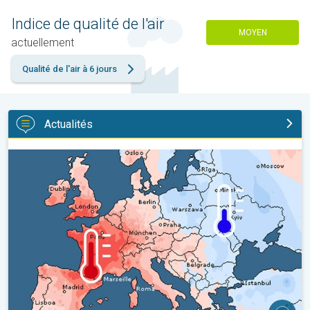
Indice de qualité de l'air
MOYEN
actuellement
Qualité de l'air à 6 jours
Actualités
Grands contrastes météo en juillet. En Europe. . .