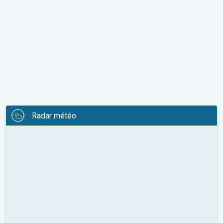
Radar météo