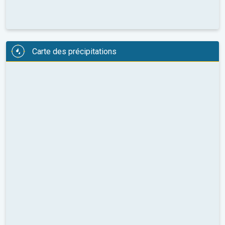
Carte des précipitations