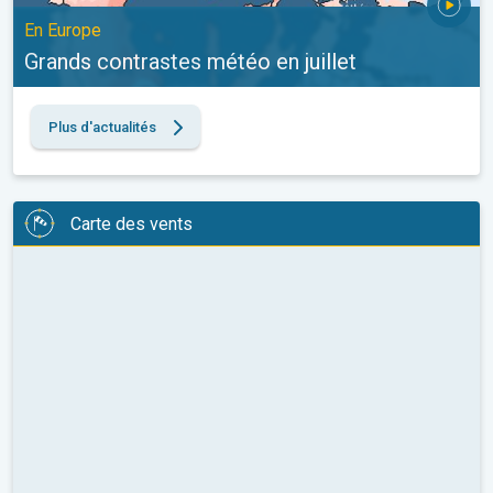
En Europe
Grands contrastes météo en juillet
Plus d'actualités
Carte des vents