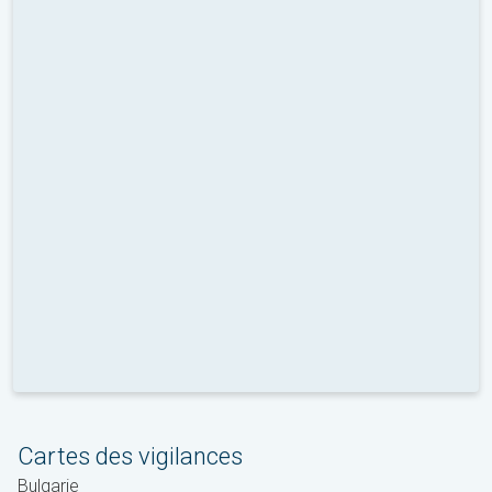
Cartes des vigilances
Bulgarie