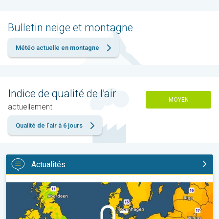
Bulletin neige et montagne
Météo actuelle en montagne
Indice de qualité de l'air
MOYEN
actuellement
Qualité de l'air à 6 jours
Actualités
Des nuits plus fraîches en perspective. Europe occidentale. . .