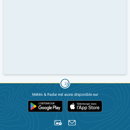
Météo & Radar est aussi disponible sur