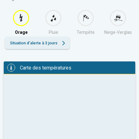
Orage
Pluie
Tempête
Neige-Verglas
Situation d'alerte à 3 jours
Carte des températures