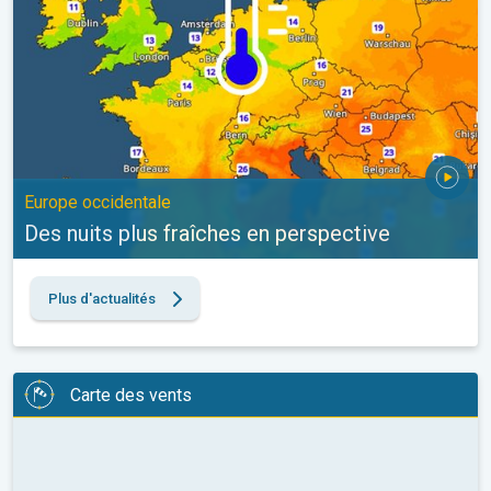
Europe occidentale
Des nuits plus fraîches en perspective
Plus d'actualités
Carte des vents