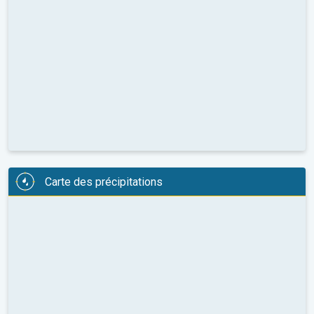
Carte des précipitations