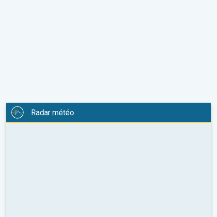
Radar météo