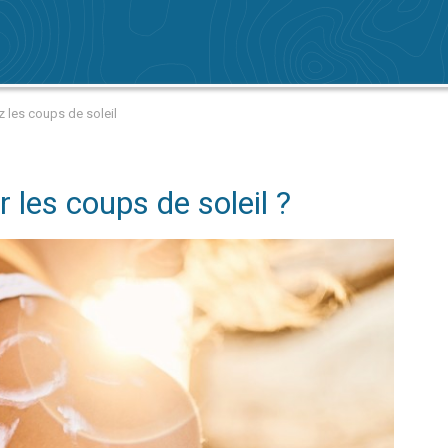
ez les coups de soleil
les coups de soleil ?