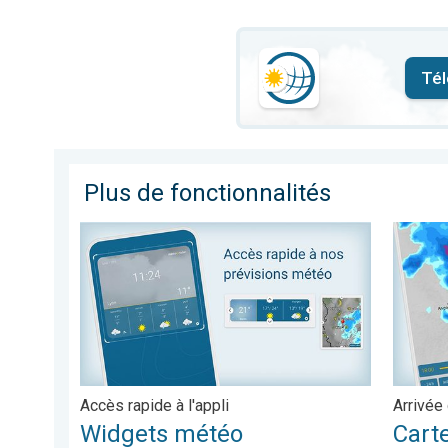
Tél
Plus de fonctionnalités
Widgets météo. Accès rapide à l'appli. . .
Carte de
Accès rapide à l'appli
Arrivée
Widgets météo
Carte