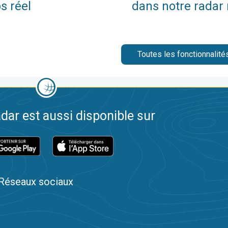
s réel
dans notre radar
Toutes les fonctionnalités
dar est aussi disponible sur
Réseaux sociaux