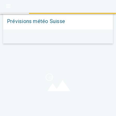
Prévisions météo Suisse