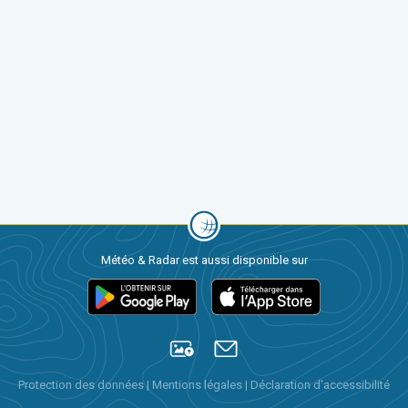
Météo & Radar est aussi disponible sur
Protection des données
|
Mentions légales
|
Déclaration d'accessibilité