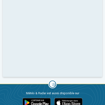
Météo & Radar est aussi disponible sur