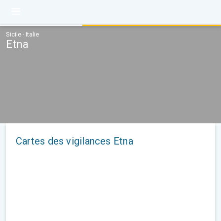
Sicile · Italie
Etna
Cartes des vigilances Etna