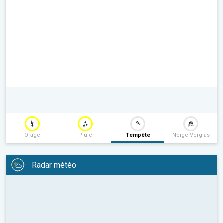
Orage
Pluie
Tempête
Neige-Verglas
Radar météo