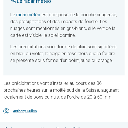
🛰 Le radar météo
Le
radar météo
est composé de la couche nuageuse,
des précipitations et des impacts de foudre. Les
nuages sont mentionnés en gris-blanc, si le vert de la
carte est visible, le soleil domine.
Les précipitations sous forme de pluie sont signalées
en bleu ou violet, la neige en rose alors que la foudre
se présente sous forme d'un point jaune ou orange.
Les précipitations vont s'installer au cours des 36
prochaines heures sur la moitié sud de la Suisse, augurant
localement de bons cumuls, de l'ordre de 20 à 50 mm.
Anthony Grillon