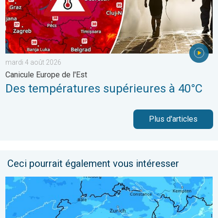
mardi 4 août 2026
Canicule Europe de l'Est
Des températures supérieures à 40°C
Plus d'articles
Ceci pourrait également vous intéresser
Temps perturbé ces prochaines 48 heures. Conditions humide