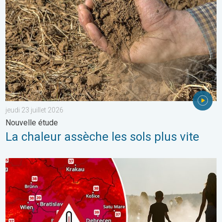
jeudi 23 juillet 2026
Nouvelle étude
La chaleur assèche les sols plus vite
Des températures supérieures à 40°C. Canicule Europe de l'Est.