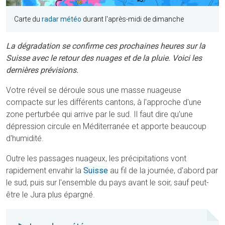
Carte du
radar météo
durant l'après-midi de dimanche
La dégradation se confirme ces prochaines heures sur la
Suisse avec le retour des nuages et de la pluie. Voici les
dernières prévisions.
Votre réveil se déroule sous une masse nuageuse
compacte sur les différents cantons, à l'approche d'une
zone perturbée qui arrive par le sud. Il faut dire qu'une
dépression circule en Méditerranée et apporte beaucoup
d'humidité.
Outre les passages nuageux, les précipitations vont
rapidement envahir la
Suisse
au fil de la journée, d'abord par
le sud, puis sur l'ensemble du pays avant le soir, sauf peut-
être le Jura plus épargné.