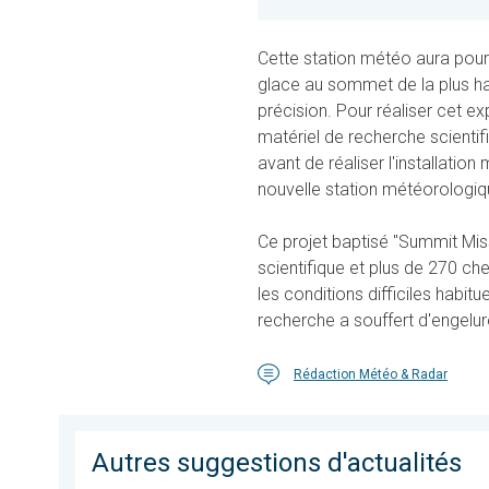
Cette station météo aura pour 
glace au sommet de la plus h
précision. Pour réaliser cet 
matériel de recherche scienti
avant de réaliser l'installation
nouvelle station météorologiqu
Ce projet baptisé "Summit Mi
scientifique et plus de 270 ch
les conditions difficiles habit
recherche a souffert d'engelur
Rédaction Météo & Radar
Autres suggestions d'actualités