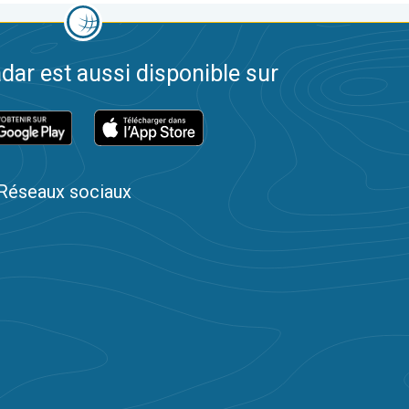
dar est aussi disponible sur
Réseaux sociaux