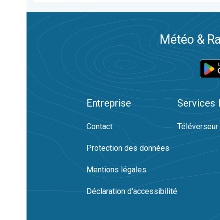
Météo & Ra
Entreprise
Services
Contact
Téléverseur
Protection des données
Mentions légales
Déclaration d'accessibilité