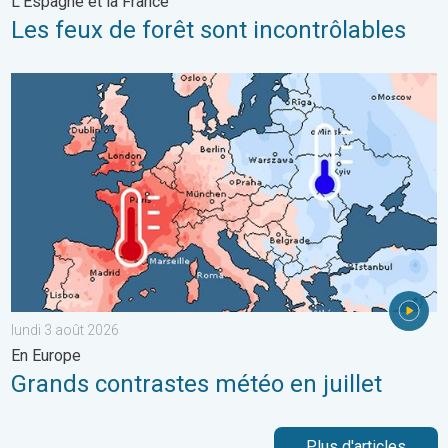
L'Espagne et la France
Les feux de forêt sont incontrôlables
Grands contrastes météo en juillet. En Europe. . . lundi 3 août 
lundi 3 août 2026
En Europe
Grands contrastes météo en juillet
Plus d'articles