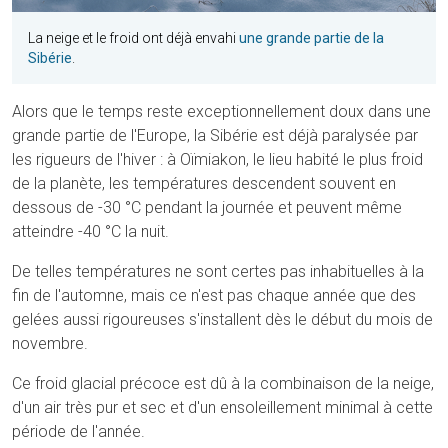
La neige et le froid ont déjà envahi
une grande partie de la
Sibérie
.
Alors que le temps reste exceptionnellement doux dans une
grande partie de l'Europe, la Sibérie est déjà paralysée par
les rigueurs de l'hiver : à Oïmiakon, le lieu habité le plus froid
de la planète, les températures descendent souvent en
dessous de -30 °C pendant la journée et peuvent même
atteindre -40 °C la nuit.
De telles températures ne sont certes pas inhabituelles à la
fin de l'automne, mais ce n'est pas chaque année que des
gelées aussi rigoureuses s'installent dès le début du mois de
novembre.
Ce froid glacial précoce est dû à la combinaison de la neige,
d'un air très pur et sec et d'un ensoleillement minimal à cette
période de l'année.