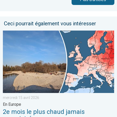
Ceci pourrait également vous intéresser
2e mois le plus chaud jamais enregistré. En Europe. . . mercred
mercredi 15 avril 2026
En Europe
2e mois le plus chaud jamais