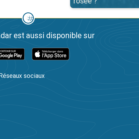
rosée ?
dar est aussi disponible sur
Réseaux sociaux