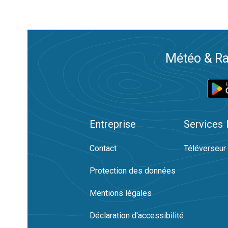
Météo & Ra
Entreprise
Services
Contact
Téléverseur
Protection des données
Mentions légales
Déclaration d'accessibilité