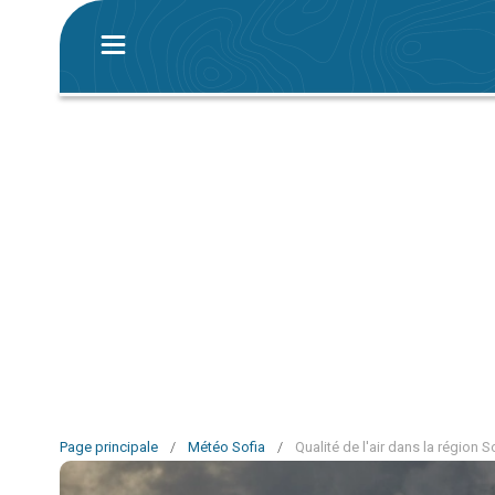
Page principale
/
Météo Sofia
/
Qualité de l'air dans la région S