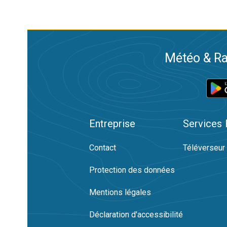
Météo & Ra
Entreprise
Services
Contact
Téléverseur
Protection des données
Mentions légales
Déclaration d'accessibilité