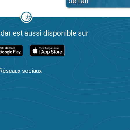
de l'air
dar est aussi disponible sur
Réseaux sociaux