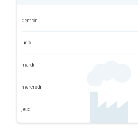
demain
lundi
mardi
mercredi
jeudi