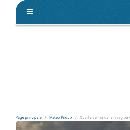
Page principale
/
Météo Pirdop
/
Qualité de l'air dans la région