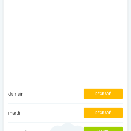
demain
DÉGRADÉ
mardi
DÉGRADÉ