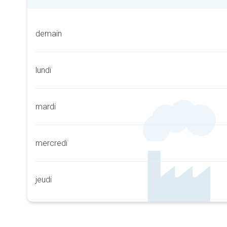
demain
lundi
mardi
mercredi
jeudi