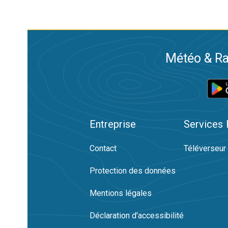
Météo & Ra
Entreprise
Services
Contact
Téléverseur
Protection des données
Mentions légales
Déclaration d'accessibilité