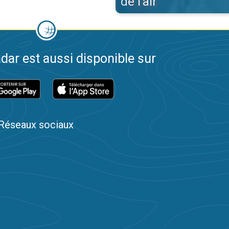
de l'air
dar est aussi disponible sur
Réseaux sociaux