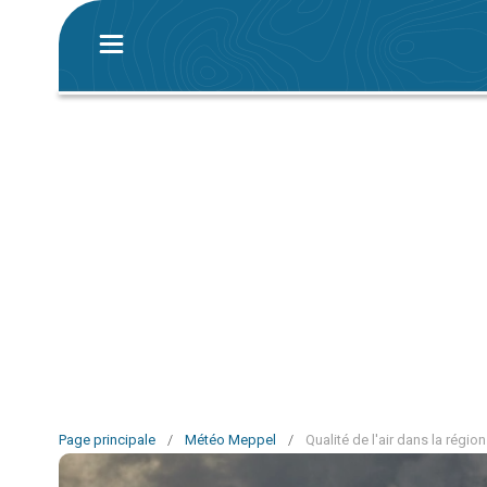
Page principale
/
Météo Meppel
/
Qualité de l'air dans la régi