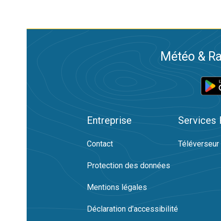
Météo & Ra
Entreprise
Services
Contact
Téléverseur
Protection des données
Mentions légales
Déclaration d'accessibilité