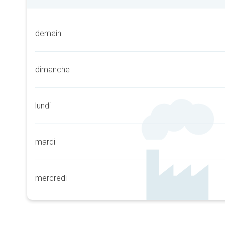
demain
dimanche
lundi
mardi
mercredi