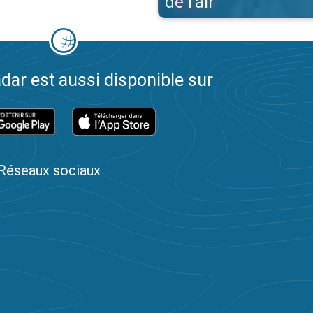
de l'air
dar est aussi disponible sur
Réseaux sociaux