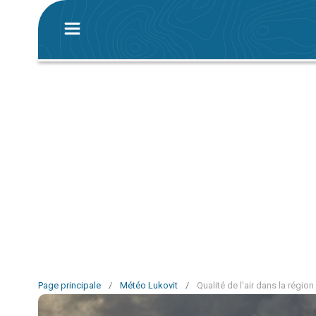
Page principale
/
Météo Lukovit
/
Qualité de l'air dans la région