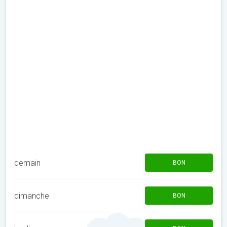
demain
BON
dimanche
BON