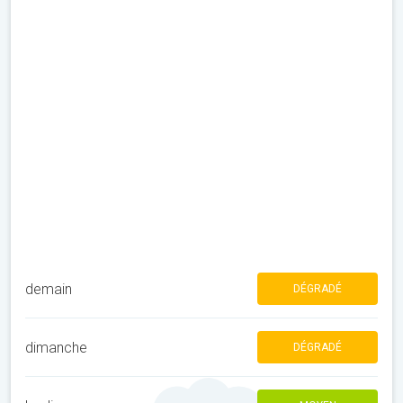
demain
DÉGRADÉ
dimanche
DÉGRADÉ