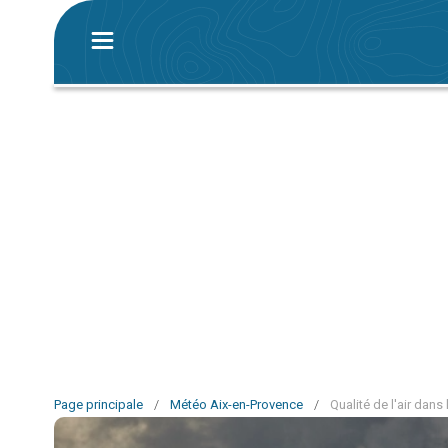
Page principale
/
Météo Aix-en-Provence
/
Qualité de l'air dans