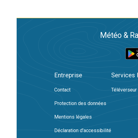
Météo & Ra
Entreprise
Services
Contact
Téléverseur
Protection des données
Mentions légales
Déclaration d'accessibilité