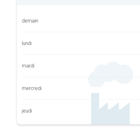
demain
lundi
mardi
mercredi
jeudi