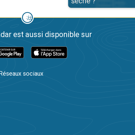
sèche ?
dar est aussi disponible sur
Réseaux sociaux