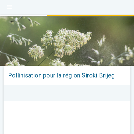
Pollinisation pour la région Siroki Brijeg