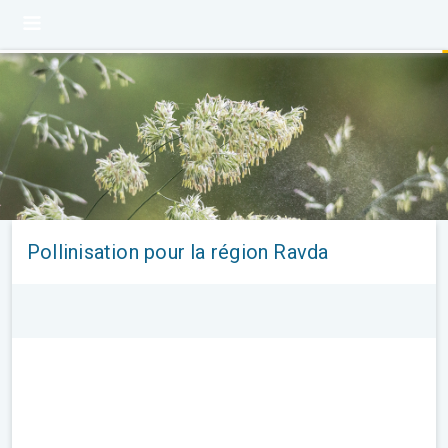
Pollinisation pour la région Ravda