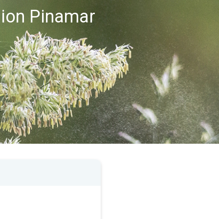
égion Pinamar