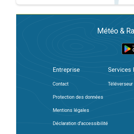
Météo & Ra
Entreprise
Services
Contact
Téléverseur
Protection des données
Mentions légales
Déclaration d'accessibilité