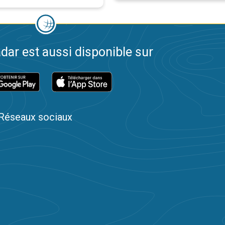
dar est aussi disponible sur
Réseaux sociaux