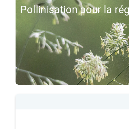
Pollinisation pour la r