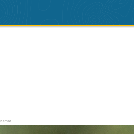
Pinamar